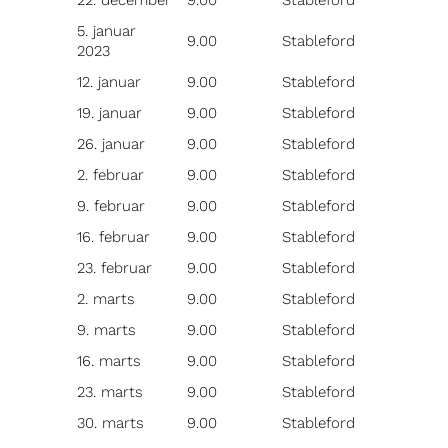
22. december
9.00
Stableford
5. januar
9.00
Stableford
2023
12. januar
9.00
Stableford
19. januar
9.00
Stableford
26. januar
9.00
Stableford
2. februar
9.00
Stableford
9. februar
9.00
Stableford
16. februar
9.00
Stableford
23. februar
9.00
Stableford
2. marts
9.00
Stableford
9. marts
9.00
Stableford
16. marts
9.00
Stableford
23. marts
9.00
Stableford
30. marts
9.00
Stableford