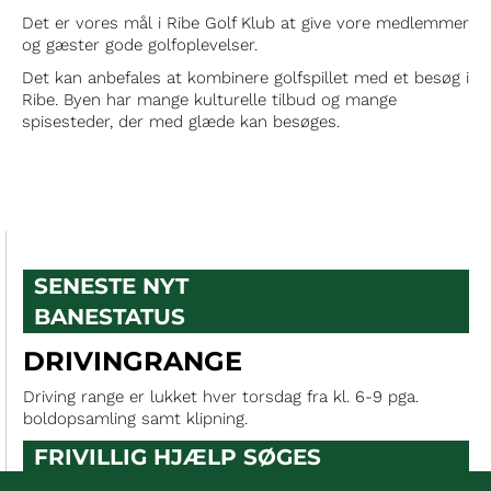
Det er vores mål i Ribe Golf Klub at give vore medlemmer
og gæster gode golfoplevelser.
Det kan anbefales at kombinere golfspillet med et besøg i
Ribe. Byen har mange kulturelle tilbud og mange
spisesteder, der med glæde kan besøges.
SENESTE NYT
BANESTATUS
DRIVINGRANGE
Driving range er lukket hver torsdag fra kl. 6-9 pga.
boldopsamling samt klipning.
FRIVILLIG HJÆLP SØGES