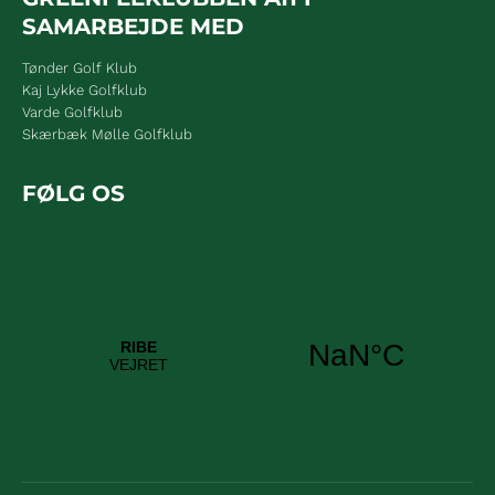
SAMARBEJDE MED
Tønder Golf Klub
Kaj Lykke Golfklub
Varde Golfklub
Skærbæk Mølle Golfklub
FØLG OS