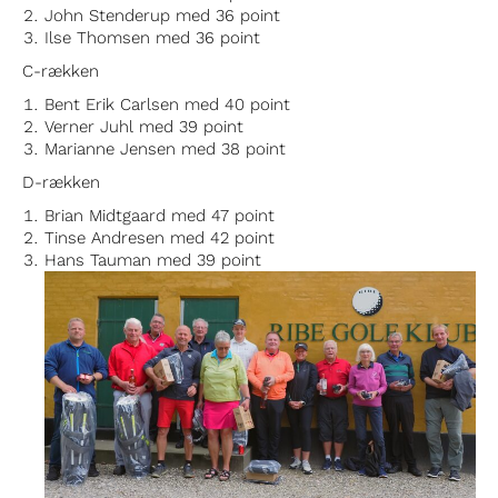
John Stenderup med 36 point
Ilse Thomsen med 36 point
C-rækken
Bent Erik Carlsen med 40 point
Verner Juhl med 39 point
Marianne Jensen med 38 point
D-rækken
Brian Midtgaard med 47 point
Tinse Andresen med 42 point
Hans Tauman med 39 point