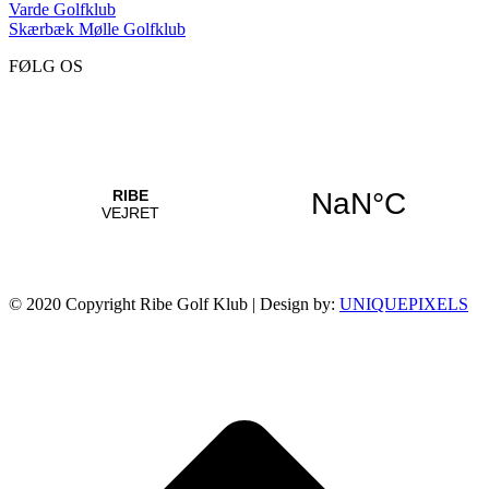
Varde Golfklub
Skærbæk Mølle Golfklub
FØLG OS
© 2020 Copyright Ribe Golf Klub | Design by:
UNIQUEPIXELS